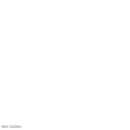
 des tailles