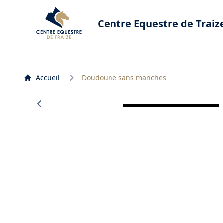
Centre Equestre de Traiz
Accueil
Doudoune sans manches