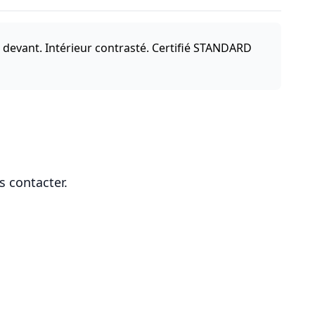
evant. Intérieur contrasté. Certifié STANDARD
s contacter.