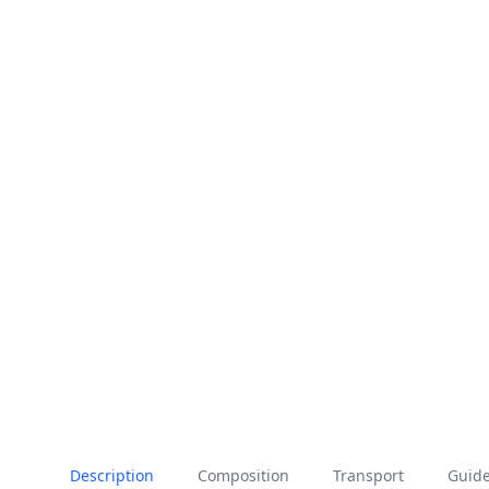
Description
Composition
Transport
Guide